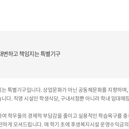
 대변하고 책임지는 특별기구
는 특별기구입니다. 상업문화가 아닌 공동체문화를 지향하며,
다. 직영 시설인 학생식당, 구내서점뿐 아니라 학내 임대매장
여 학우들의 경제적 부담감을 줄이고 실용적인 학습욕구를 충족
전하게 모셔드립니다. 매 학기 초에 후생복지시설 운영수익금의