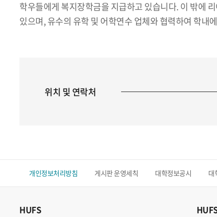
학우들에게 복지장학금을 지급하고 있습니다. 이 밖에 리
있으며, 유수의 유학 및 어학연수 업체와 협력하여 학내에
위치 및 연락처
개인정보처리방침
게시판 운영세칙
대학정보공시
대
HUFS
HUF