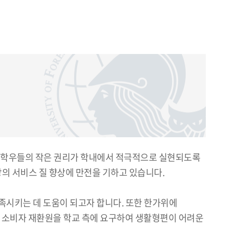
 학우들의 작은 권리가 학내에서 적극적으로 실현되도록
의 서비스 질 향상에 만전을 기하고 있습니다.
시키는 데 도움이 되고자 합니다. 또한 한가위에
 소비자 재환원을 학교 측에 요구하여 생활형편이 어려운