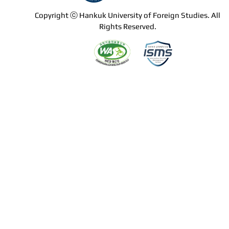
Copyright ⓒ Hankuk University of Foreign Studies. All
Rights Reserved.