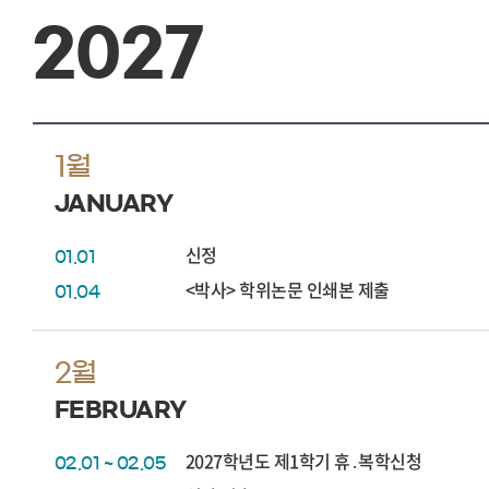
2027
1월
JANUARY
신정
01.01
<박사> 학위논문 인쇄본 제출
01.04
2월
FEBRUARY
2027학년도 제1학기 휴․복학신청
02.01 ~ 02.05