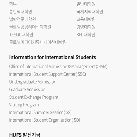
학부
일반대학원
통번역대학원
국제지역대학원
법학전문대학원
교육대학원
글로벌공공리더십대학원
경영대학원
TESOL 대학원
KFL 대학원
글로벌미디어커뮤니케이션대학원
Information
for International Students
Office of International Admission & Management(OIAM)
International Student Support Center(ISSC)
Undergraduate Admission
Graduate Admission
Student Exchange Program
Visiting Program
International Summer Session(ISS)
International Student Organization(ISO)
HUFS
발전기금