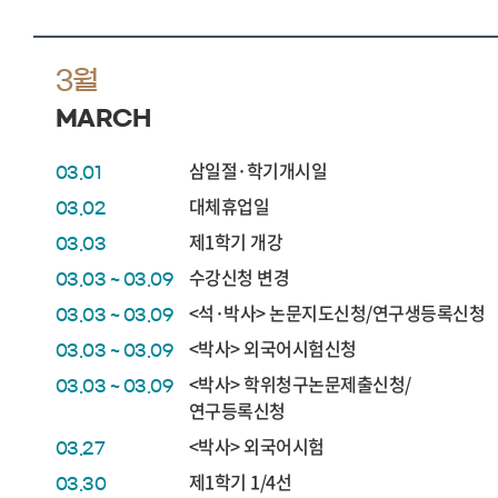
3월
MARCH
삼일절·학기개시일
03.01
대체휴업일
03.02
제1학기 개강
03.03
수강신청 변경
03.03 ~ 03.09
<석·박사> 논문지도신청/연구생등록신청
03.03 ~ 03.09
<박사> 외국어시험신청
03.03 ~ 03.09
<박사> 학위청구논문제출신청/
03.03 ~ 03.09
연구등록신청
<박사> 외국어시험
03.27
제1학기 1/4선
03.30