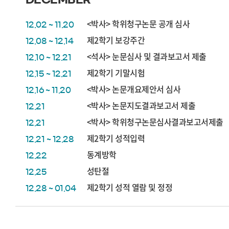
<박사> 학위청구논문 공개 심사
12.02 ~ 11.20
제2학기 보강주간
12.08 ~ 12.14
<석사> 눈문심사 및 결과보고서 제출
12.10 ~ 12.21
제2학기 기말시험
12.15 ~ 12.21
<박사> 논문개요제안서 심사
12.16 ~ 11.20
<박사> 논문지도결과보고서 제출
12.21
<박사> 학위청구논문심사결과보고서제출
12.21
제2학기 성적입력
12.21 ~ 12.28
동계방학
12.22
성탄절
12.25
제2학기 성적 열람 및 정정
12.28 ~ 01.04