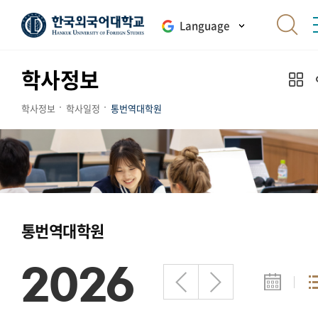
Language
학사정보
학사정보
학사일정
통번역대학원
통번역대학원
2026