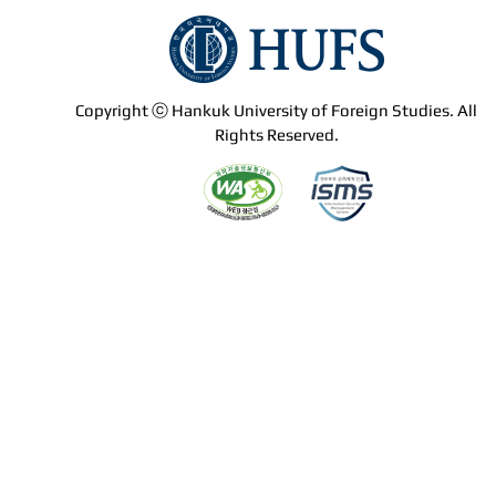
Copyright ⓒ Hankuk University of Foreign Studies. All
Rights Reserved.