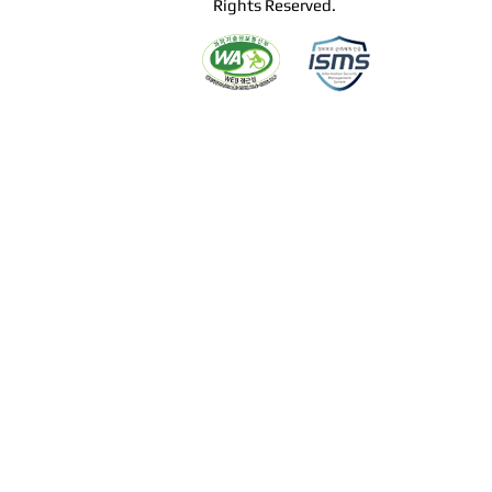
Rights Reserved.