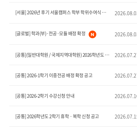
[서울] 2026년 후기 서울캠퍼스 학부 학위수여식 공고
2026.08.0
[글로벌] 학과(부)·전공·모듈 배정 확정
2026.08.0
2026.07.2
[공통](일반대학원 / 국제지역대학원) 2026학년도 후기 석사예약제 및 학.석사연계과정
2026.07.2
[공통] 2026-1학기 이중전공 배정 확정 공고
2026.07.1
[공통] 2026-2학기 수강신청 안내
2026.07.1
[공통] 2026학년도 2학기 휴학 · 복학 신청 공고