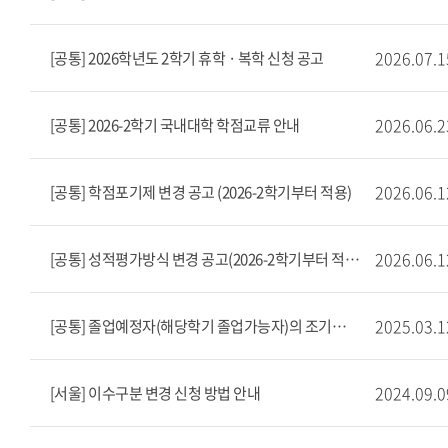
2026.07.1
[공통] 2026학년도 2학기 휴학 · 복학 신청 공고
2026.06.2
[공통] 2026-2학기 국내대학 학점교류 안내
2026.06.1
[공통] 학점포기제 변경 공고 (2026-2학기부터 적용)
2026.06.1
[공통] 성적평가방식 변경 공고(2026-2학기부터 적용)
2025.03.1
[공통] 졸업예정자(해당학기 졸업가능자)의 조기취업 유고결석 신청 안내
2024.09.0
[서울] 이수구분 변경 신청 방법 안내