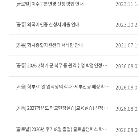
2023.11.1
[글로벌] 이수구분변경 신청 방법 안내
2023.10.2
[공통] 외국어인증 신청서 제출 안내
2021.07.1
[공통] 학사종합지원센터 서식함 안내
[공통] 2026-2학기 군 복무 중 원격수업 학점인정 안내문
2026.08.0
[서울] 학부/계열 입학생의 학과·세부전공 배정 확정
2026.08.0
[공통] 2027학년도 학교현장실습(교육실습) 신청 안내
2026.08.0
[글로벌] 2026년 후기(8월 졸업) 글로벌캠퍼스 학부 학위수여식 공고
2026.08.0