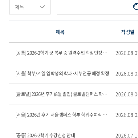
제목
작성일
2026.08.0
[공통] 2026-2학기 군 복무 중 원격수업 학점인정 안내문
2026.08.0
[서울] 학부/계열 입학생의 학과·세부전공 배정 확정
2026.08.0
[글로벌] 2026년 후기(8월 졸업) 글로벌캠퍼스 학부 학위수여식 공고
2026.08.0
[서울] 2026년 후기 서울캠퍼스 학부 학위수여식 공고
2026.07.1
[공통] 2026-2학기 수강신청 안내