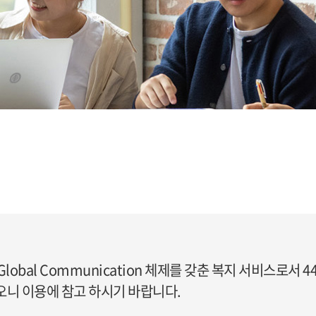
obal Communication 체제를 갖춘 복지 서비스로서 
오니 이용에 참고 하시기 바랍니다.