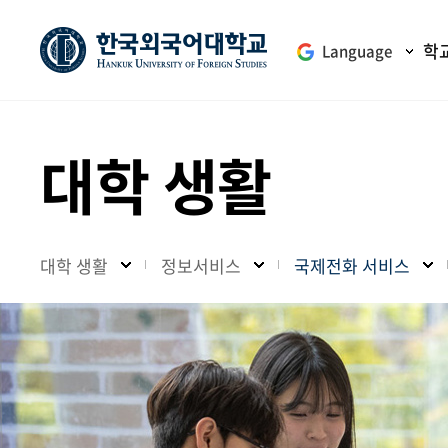
학
Language
대학 생활
대학 생활
정보서비스
국제전화 서비스