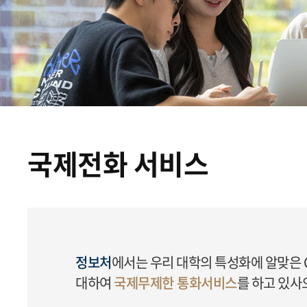
국제전화 서비스
정보처
에서는 우리 대학의 특성화에 알맞은 Gl
대하여
국제무제한 통화서비스
를 하고 있사