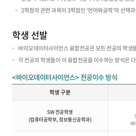
2학점의 관련 과목이 3학점인 ‘언어와공학’의 선택과
학생 선발
바이오데이터사이언스 융합전공은 모든 전공의 학생들이
각 전공의 학생들이 이 융합전공을 이수하는 방식은 
<바이오데이터사이언스> 전공이수 방식
학생 구분
SW 전공학생
(컴퓨터공학부, 정보통신공학과)
바