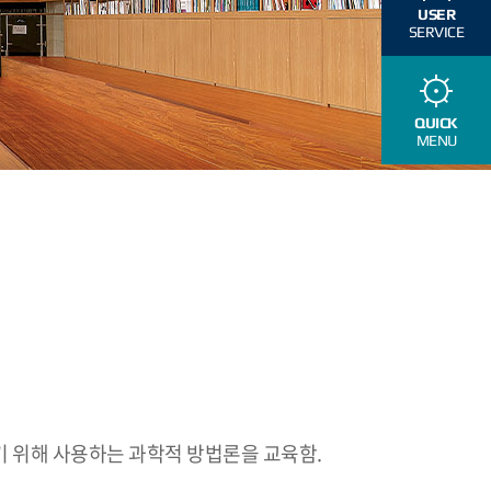
USER
SERVICE
QUICK
MENU
 위해 사용하는 과학적 방법론을 교육함.