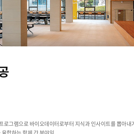
공
 프로그램으로 바이오데이터로부터 지식과 인사이트를 뽑아내기
융합하는 학제 간 분야임.