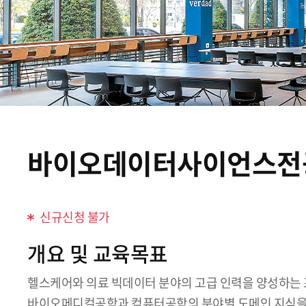
바이오데이터사이언스전
신규신청 불가
개요 및 교육목표
헬스케어와 의료 빅데이터 분야의 고급 인력을 양성하는
바이오메디컬공학과 컴퓨터공학의 분야별 도메인 지식을 