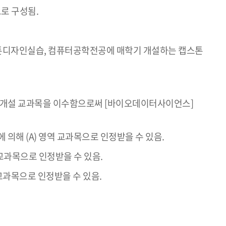
역으로 구성됨.
E캡스톤디자인실습, 컴퓨터공학전공에 매학기 개설하는 캡스톤
부의 개설 교과목을 이수함으로써 [바이오데이터사이언스]
 의해 (A) 영역 교과목으로 인정받을 수 있음.
교과목으로 인정받을 수 있음.
교과목으로 인정받을 수 있음.