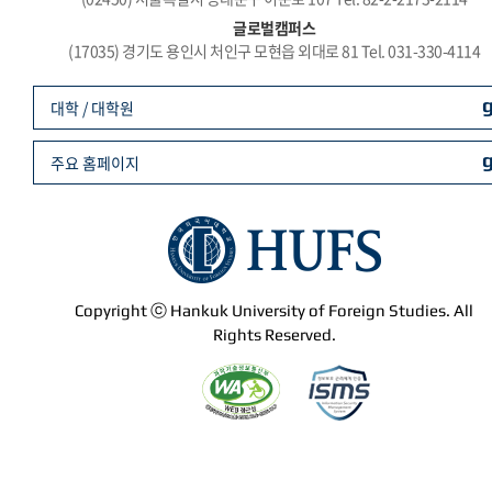
글로벌캠퍼스
(17035) 경기도 용인시 처인구 모현읍 외대로 81 Tel. 031-330-4114
대학 / 대학원
주요 홈페이지
Copyright ⓒ Hankuk University of Foreign Studies. All
Rights Reserved.