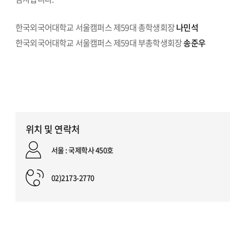
한국외국어대학교 서울캠퍼스 제59대 총학생회장
나민석
한국외국어대학교 서울캠퍼스 제59대 부총학생회장
송준우
위치 및 연락처
서울 : 국제학사 450호
02)2173-2770