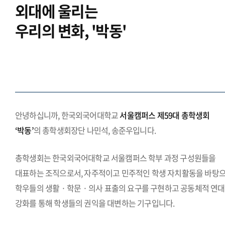
외대에 울리는
우리의 변화, '박동'
.
안녕하십니까, 한국외국어대학교
서울캠퍼스 제59대 총학생회
‘박동’
의 총학생회장단 나민석, 송준우입니다.
총학생회는 한국외국어대학교 서울캠퍼스 학부 과정 구성원들을
대표하는 조직으로서, 자주적이고 민주적인 학생 자치활동을 바탕
학우들의 생활 · 학문 · 의사 표출의 요구를 구현하고 공동체적 연대
강화를 통해 학생들의 권익을 대변하는 기구입니다.