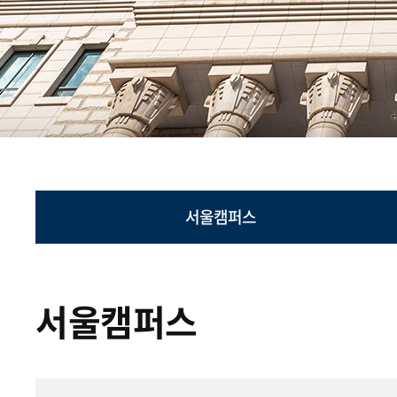
서울캠퍼스
서울캠퍼스