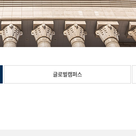
글로벌캠퍼스