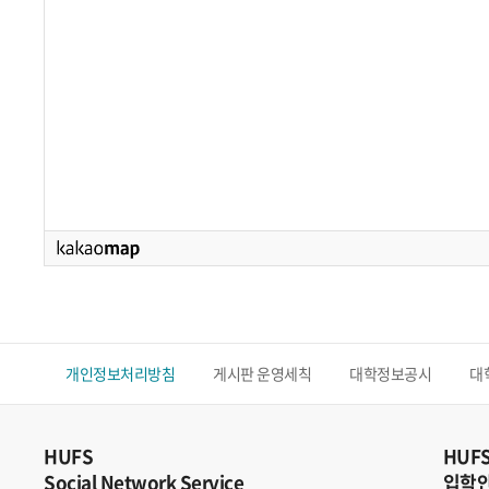
개인정보처리방침
게시판 운영세칙
대학정보공시
대
HUFS
HUF
Social Network Service
입학