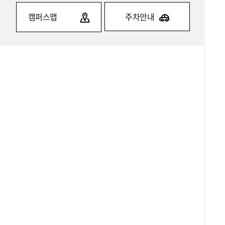
캠퍼스맵
주차안내