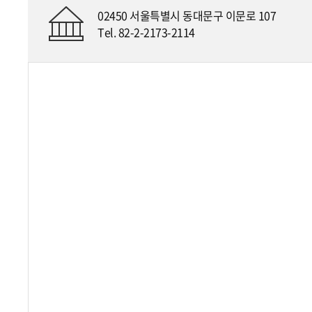
02450 서울특별시 동대문구 이문로 107
Tel. 82-2-2173-2114