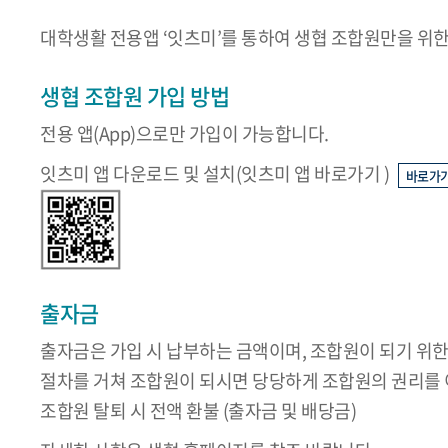
대학생활 전용앱 ‘잇츠미’를 통하여 생협 조합원만을 위한
생협 조합원 가입 방법
전용 앱(App)으로만 가입이 가능합니다.
잇츠미 앱 다운로드 및 설치(잇츠미 앱 바로가기 )
바로가
출자금
출자금은 가입 시 납부하는 금액이며, 조합원이 되기 위한 
절차를 거쳐 조합원이 되시면 당당하게 조합원의 권리를
조합원 탈퇴 시 전액 환불 (출자금 및 배당금)