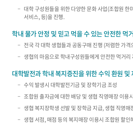
대학 구성원들을 위한 다양한 문화 사업(조합원 한마
서비스, 등)을 진행.
학내 물가 안정 및 믿고 먹을 수 있는 안전한 먹
전국 각 대학 생협들과 공동구매 진행 (저렴한 가격
생협의 마음으로 학내구성원들에게 안전한 먹거리
대학발전과 학내 복지증진을 위한 수익 환원 및 
수익 발생시 대학발전기금 및 장학기금 조성
조합원 출자금에 대한 배당 및 생협 직영매장 이용
생협 복지장학생 선발 및 장학금 지급, 생협 직영매
생협 서점, 매점 등의 복지매장 이용시 조합원 할인