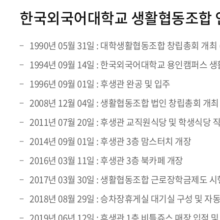
한국외국어대학교 생활협동조합 
1990년 05월 31일 : 대학생활협동조합 창립총회 개
1994년 09월 14일 : 한국외국어대학교 용인캠퍼스 생
1996년 09월 01일 : 후생관 완공 및 입주
2008년 12월 04일 : 생활협동조합 법인 창립총회 개
2011년 07월 20일 : 후생관 교직원식당 및 학생식당
2014년 09월 01일 : 후생관 3층 맘스터치 개장
2016년 03월 11일 : 후생관 3층 북카페 개장
2017년 03월 30일 : 생활협동조합 근로장학금제도 
2018년 08월 29일 : 승차장휴게실 대기실 구성 및 
2019년 06년 12일 : 후생관 1층 비틀쥬스 매장 입점 