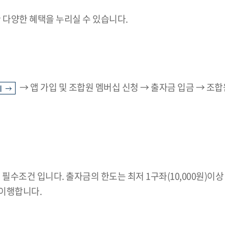
 다양한 혜택을 누리실 수 있습니다.
→ 앱 가입 및 조합원 멤버십 신청 → 출자금 입금 → 조합
기
필수조건 입니다. 출자금의 한도는 최저 1구좌(10,000원)이상
 이행합니다.