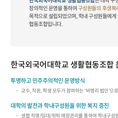
한국외국어대학교 생활협동조합
은 대학 구
창의적인 운영을 통하여
구성원들의 후생복리
목적으로 설립되었으며, 학내 구성원들에게
협동조합입니다.
한국외국어대학교 생활협동조합 
투명하고 민주주의적인 운영방식
교수, 직원, 학생 모두가 참여하는 ‘비영리 법인’으
대학의 발전과 학내구성원을 위한 복지 증진
생협 직영/임대/위탁 매장관리를 통하여 학내구성