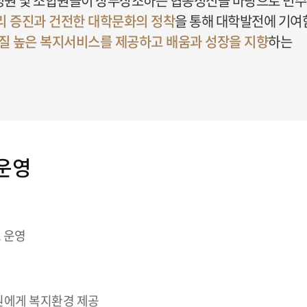
성원 및 조합원들이 상부상조하는 협동정신을 바탕으로 민
 증진과 건전한 대학문화의 정착
을 통해 대학발전에 기여
질 높은 복지서비스를 제공하고 배움과 성장을 지향
하는
운영
로 운영
원에게 복지환경 제공