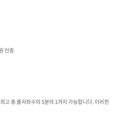
원 인증
 최고 총 출자좌수의 5분의 1까지 가능합니다. 이러한