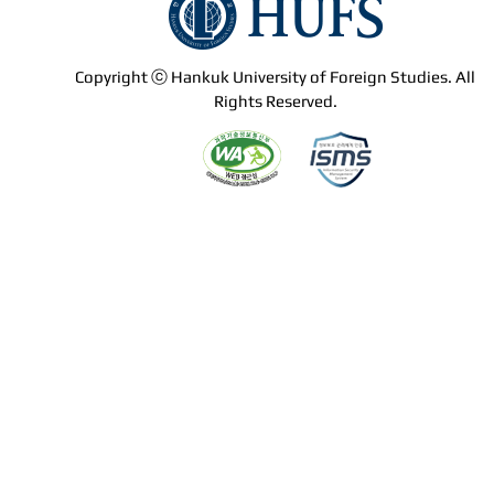
Copyright ⓒ Hankuk University of Foreign Studies. All
Rights Reserved.