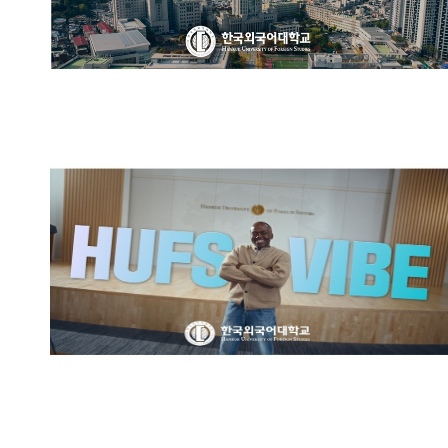
한국외국어대학교 브랜드영상:
HUFS VIBE