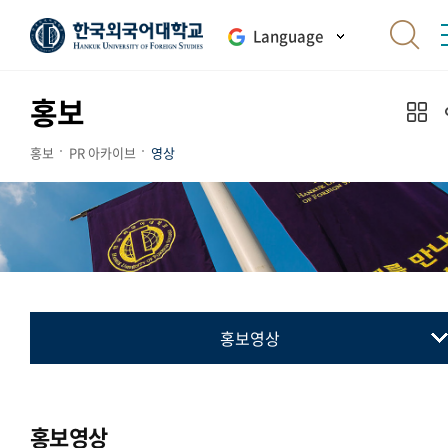
Language
홍보
홍보
PR 아카이브
영상
홍보영상
홍보영상
홍보영상