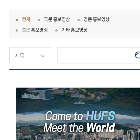
전체
국문 홍보영상
영문 홍보영상
중문 홍보영상
기타 홍보영상
한국외국어대학교 오피셜영상
(국문)