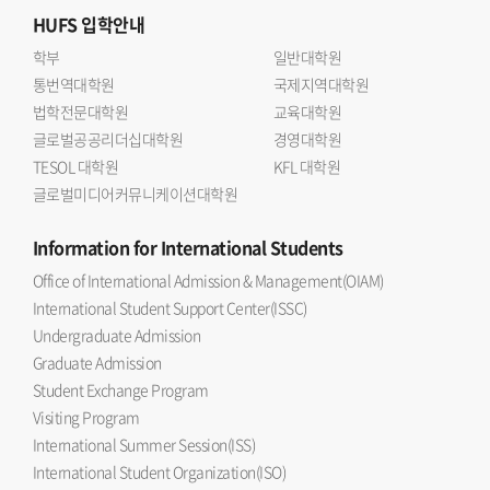
HUFS
입학안내
학부
일반대학원
통번역대학원
국제지역대학원
법학전문대학원
교육대학원
글로벌공공리더십대학원
경영대학원
TESOL 대학원
KFL 대학원
글로벌미디어커뮤니케이션대학원
Information
for International Students
Office of International Admission & Management(OIAM)
International Student Support Center(ISSC)
Undergraduate Admission
Graduate Admission
Student Exchange Program
Visiting Program
International Summer Session(ISS)
International Student Organization(ISO)