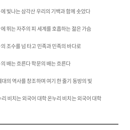
에 빛나는 삼각산 우리의 기백과 함께 솟았다
에 뛰는 자주의 피 세계를 호흡하는 젊은 가슴
의 조수를 넘 타고 민족과 민족의 바다로
의 배는 흐른다 학문의 배는 흐른다
세대의 역사를 창조하며 여기 한 줄기 동방의 빛
누리 비치는 외국어 대학 온누리 비치는 외국어 대학