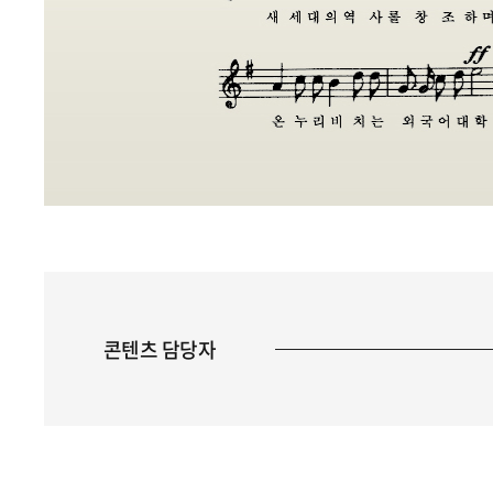
콘텐츠 담당자