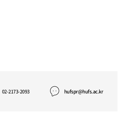
02-2173-2093
hufspr@hufs.ac.kr