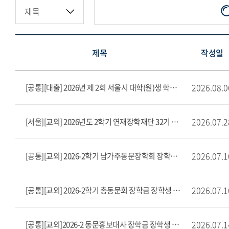
제목
작성일
2026.08.0
[공통][대출] 2026년 제 2회 서울시 대학(원)생 학자금대출 이자 지원
2026.07.2
[서울][교외] 2026년도 2학기 연재장학재단 32기 장학생 선발안내(~8/10)
2026.07.1
[공통][교외] 2026-2학기 남가주동문장학회 장학생 선발 공고
2026.07.1
[공통][교외] 2026-2학기 총동문회 장학금 장학생 선발 공고
2026.07.1
[공통][교외]2026-2 동문홍보대사 장학금 장학생 모집(~8/12)