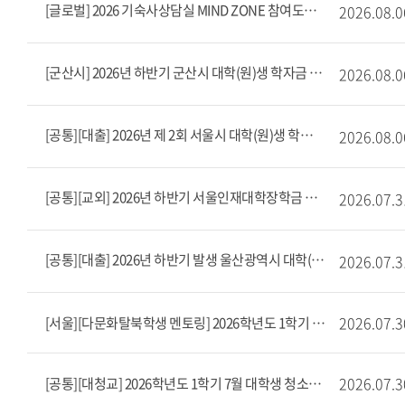
[글로벌] 2026 기숙사상담실 MIND ZONE 참여도우미(근로) 모집
2026.08.0
[군산시] 2026년 하반기 군산시 대학(원)생 학자금 대출 이자 지원
2026.08.0
[공통][대출] 2026년 제 2회 서울시 대학(원)생 학자금대출 이자 지원
2026.08.0
[공통][교외] 2026년 하반기 서울인재대학장학금 장학생 선발 공고(8/3~8/10)
2026.07.3
[공통][대출] 2026년 하반기 발생 울산광역시 대학(원)생 학자금대출 이자지원사업 안내
2026.07.3
2026.07.3
[서울][다문화탈북학생 멘토링] 2026학년도 1학기 7월 다문화탈북학생 멘토링 출근부 마감 안내
2026.07.3
[공통][대청교] 2026학년도 1학기 7월 대학생 청소년교육지원장학 출근부 마감 안내