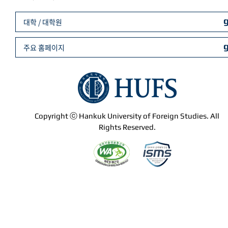
대학 / 대학원
주요 홈페이지
Copyright ⓒ Hankuk University of Foreign Studies. All
Rights Reserved.