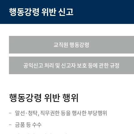
행동강령 위반 신고
교직원 행동강령
공익신고 처리 및 신고자 보호 등에 관한 규정
행동강령 위반 행위
알선·청탁, 직무권한 등을 행사한 부당행위
금품 등 수수