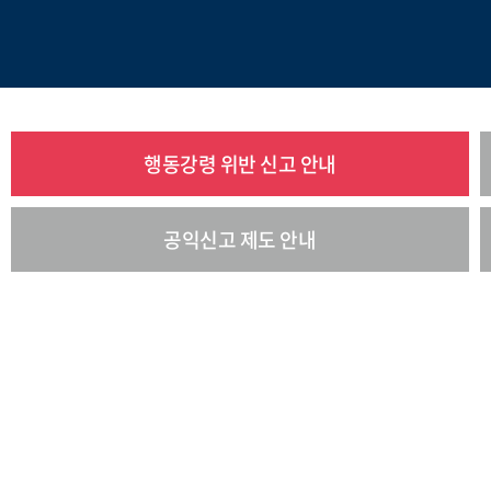
행동강령 위반 신고 안내
공익신고 제도 안내