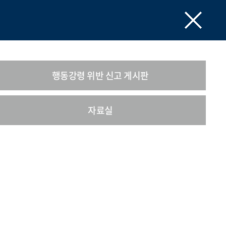
행동강령 위반 신고 게시판
자료실