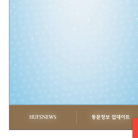
HUFSNEWS
동문정보 업데이트