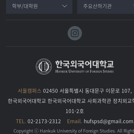
학부/대학원
주요산하기관
서울캠퍼스
02450 서울특별시 동대문구 이문로 107,
한국외국어대학교 한국외국어대학교 사회과학관 정치외교
101-2호
TEL.
02-2173-2312
Email.
hufspsd@gmail.com
Copyright ⓒ Hankuk University of Foreign Studies. All Righ